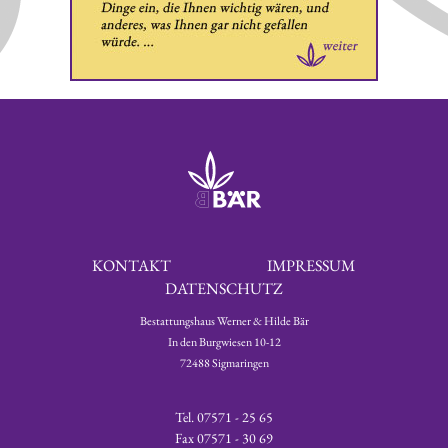
KONTAKT
IMPRESSUM
DATENSCHUTZ
Bestattungshaus Werner & Hilde Bär
In den Burgwiesen 10-12
72488 Sigmaringen
Tel. 07571 - 25 65
Fax 07571 - 30 69