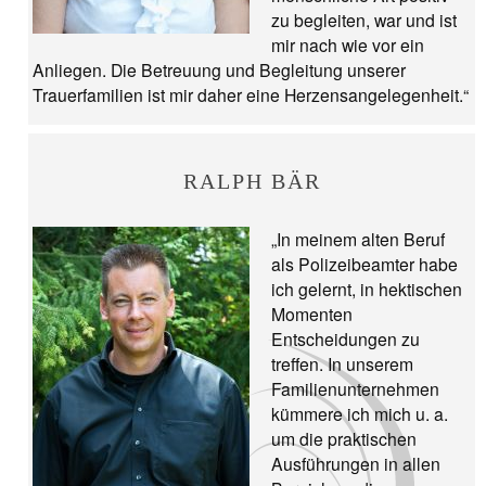
zu begleiten, war und ist
mir nach wie vor ein
Anliegen. Die Betreuung und Begleitung unserer
Trauerfamilien ist mir daher eine Herzensangelegenheit.“
RALPH BÄR
„In meinem alten Beruf
als Polizeibeamter habe
ich gelernt, in hektischen
Momenten
Entscheidungen zu
treffen. In unserem
Familienunternehmen
kümmere ich mich u. a.
um die praktischen
Ausführungen in allen