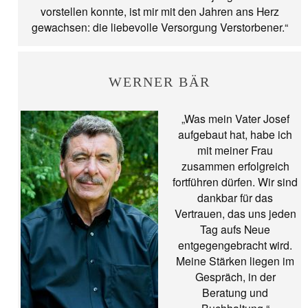
vorstellen konnte, ist mir mit den Jahren ans Herz
gewachsen: die liebevolle Versorgung Verstorbener.“
WERNER BÄR
„Was mein Vater Josef
aufgebaut hat, habe ich
mit meiner Frau
zusammen erfolgreich
fortführen dürfen. Wir sind
dankbar für das
Vertrauen, das uns jeden
Tag aufs Neue
entgegengebracht wird.
Meine Stärken liegen im
Gespräch, in der
Beratung und