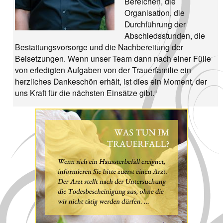
Bereichen, die
Organisation, die
Durchführung der
Abschiedsstunden, die
Bestattungsvorsorge und die Nachbereitung der
Beisetzungen. Wenn unser Team dann nach einer Fülle
von erledigten Aufgaben von der Trauerfamilie ein
herzliches Dankeschön erhält, ist dies ein Moment, der
uns Kraft für die nächsten Einsätze gibt.“