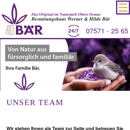
07571 - 25 65
UNSER TEAM
Wir stehen Ihnen als Team zur Seite und betreuen Sie